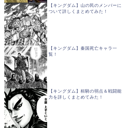
【キングダム】山の民のメンバーに
ついて詳しくまとめてみた！
【キングダム】秦国死亡キャラ一
覧！
【キングダム】桓騎の弱点＆戦闘能
力を詳しくまとめてみた！