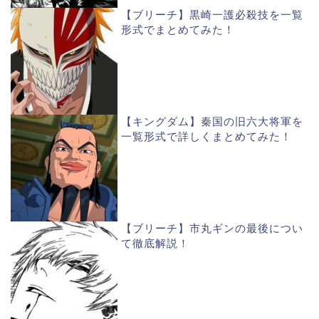
【ブリーチ】黒崎一護必殺技を一覧
形式でまとめてみた！
【キングダム】秦国の旧六大将軍を
一覧形式で詳しくまとめてみた！
【ブリーチ】市丸ギンの最後につい
て徹底解説！