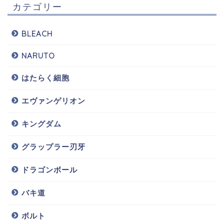
カテゴリー
BLEACH
NARUTO
はたらく細胞
エヴァンゲリオン
キングダム
グラップラー刃牙
ドラゴンボール
バキ道
ボルト