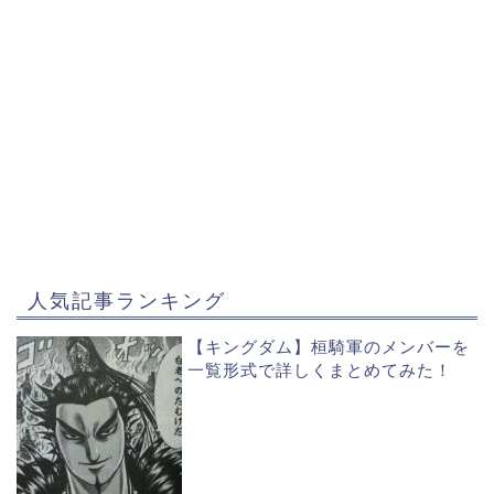
人気記事ランキング
【キングダム】桓騎軍のメンバーを
一覧形式で詳しくまとめてみた！