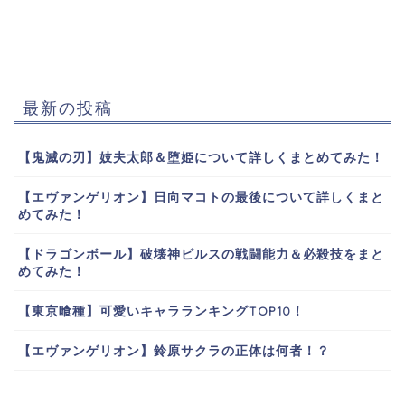
最新の投稿
【鬼滅の刃】妓夫太郎＆堕姫について詳しくまとめてみた！
【エヴァンゲリオン】日向マコトの最後について詳しくまと
めてみた！
【ドラゴンボール】破壊神ビルスの戦闘能力＆必殺技をまと
めてみた！
【東京喰種】可愛いキャラランキングTOP10！
【エヴァンゲリオン】鈴原サクラの正体は何者！？