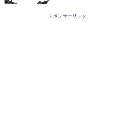
スポンサーリンク