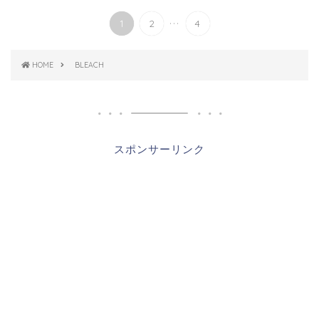
...
1
2
4
HOME
BLEACH
スポンサーリンク