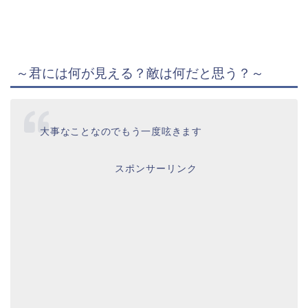
～君には何が見える？敵は何だと思う？～
大事なことなのでもう一度呟きます
スポンサーリンク