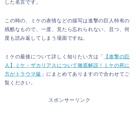
した名言です。
この時の、ミケの表情などの描写は進撃の巨人特有の
残酷なもので、一度、見たら忘れられない、且つ、何
度も読み返してしまう場面ですね。
ミケの最後について詳しく知りたい方は「
【進撃の巨
人】ミケ・ザカリアスについて徹底解説！ミケの死に
方がトラウマ級
」にまとめてありますので合わせてご
覧ください。
スポンサーリンク