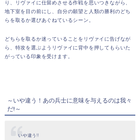
り、リヴァイに仕留めさせる作戦を思いつきながら、
地下室を目の前にし、自分の願望と人類の勝利のどち
らを取るか選びあぐねているシーン。
どちらを取るか迷っていることをリヴァイに告げなが
ら、特攻を選ぶようリヴァイに背中を押してもらいた
がっている印象を受けます。
～いや違う！あの兵士に意味を与えるのは我々
だ!!～
いや違う!!