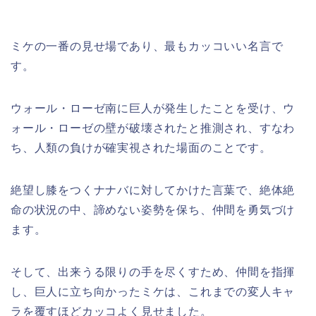
ミケの一番の見せ場であり、最もカッコいい名言で
す。
ウォール・ローゼ南に巨人が発生したことを受け、ウ
ォール・ローゼの壁が破壊されたと推測され、すなわ
ち、人類の負けが確実視された場面のことです。
絶望し膝をつくナナバに対してかけた言葉で、絶体絶
命の状況の中、諦めない姿勢を保ち、仲間を勇気づけ
ます。
そして、出来うる限りの手を尽くすため、仲間を指揮
し、巨人に立ち向かったミケは、これまでの変人キャ
ラを覆すほどカッコよく見せました。