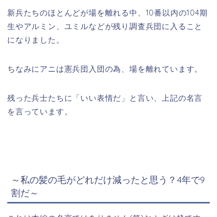
新兵たちのほとんどが場を離れる中、10番以内の104期
生やアルミン、ユミルなどが残り調査兵団に入ること
になりました。
ちなみにアニは憲兵団入団の為、場を離れています。
残った兵士たちに「いい表情だ」と言い、上記の名言
を言っています。
～私の髪の毛がどれだけ減ったと思う？4年で9
割だ～