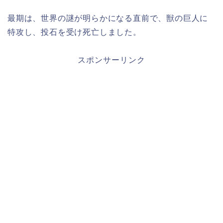
最期は、世界の謎が明らかになる直前で、獣の巨人に
特攻し、投石を受け死亡しました。
スポンサーリンク