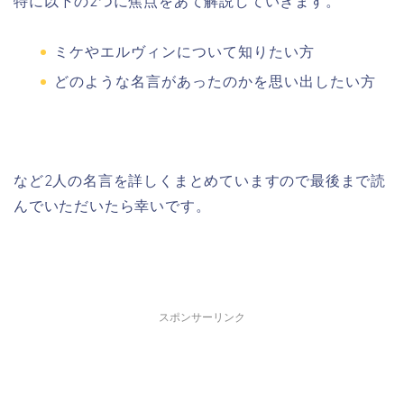
特に以下の2つに焦点をあて解説していきます。
ミケやエルヴィンについて知りたい方
どのような名言があったのかを思い出したい方
など2人の名言を詳しくまとめていますので最後まで読
んでいただいたら幸いです。
スポンサーリンク