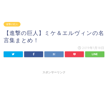
進撃の巨人
【進撃の巨人】ミケ＆エルヴィンの名
言集まとめ！
2019年1月18日
スポンサーリンク