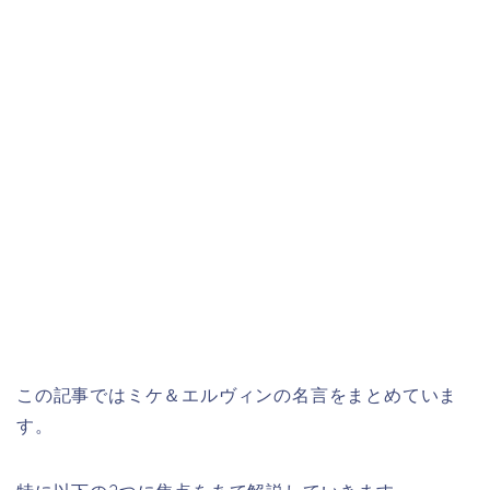
この記事ではミケ＆エルヴィンの名言をまとめていま
す。