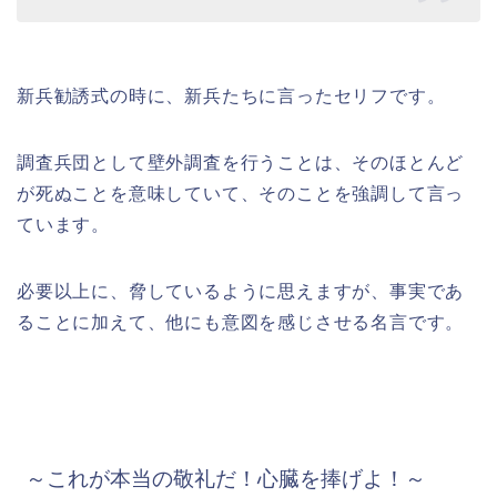
新兵勧誘式の時に、新兵たちに言ったセリフです。
調査兵団として壁外調査を行うことは、そのほとんど
が死ぬことを意味していて、そのことを強調して言っ
ています。
必要以上に、脅しているように思えますが、事実であ
ることに加えて、他にも意図を感じさせる名言です。
～これが本当の敬礼だ！心臓を捧げよ！～