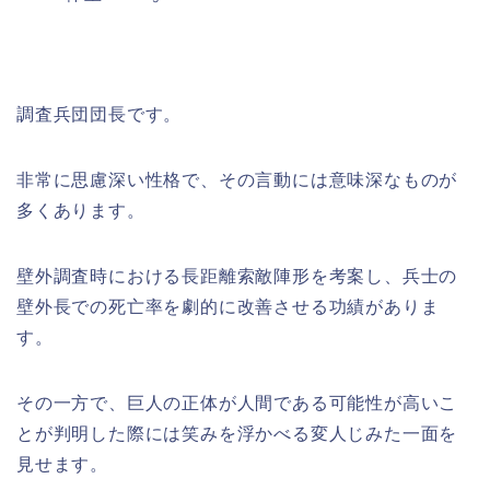
調査兵団団長です。
非常に思慮深い性格で、その言動には意味深なものが
多くあります。
壁外調査時における長距離索敵陣形を考案し、兵士の
壁外長での死亡率を劇的に改善させる功績がありま
す。
その一方で、巨人の正体が人間である可能性が高いこ
とが判明した際には笑みを浮かべる変人じみた一面を
見せます。