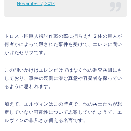
November 7, 2018
トロスト区巨人掃討作戦の際に捕らえた２体の巨人が
何者かによって殺された事件を受けて、エレンに問い
かけたセリフです。
この問いかけはエレンだけではなく他の調査兵団にも
しており、事件の裏側に潜む真意や容疑者を探ってい
るように思われます。
加えて、エルヴィンはこの時点で、他の兵士たちが想
定していない可能性について思案していたようで、エ
ルヴィンの非凡さが伺える名言です。