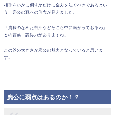
相手をいかに倒すかだけに全力を注ぐべきであるとい
う、麃公の戦への信念が見えました。
「貴様のなめた苦汁などそこら中に転がっておるわ」
との言葉、説得力がありますね。
この器の大きさが麃公の魅力となっていると思いま
す。
麃公に弱点はあるのか！？