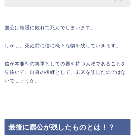
麃公は龐煖に敗れて死んでしまいます。
しかし、死ぬ前に信に様々な物を残していきます。
信が本能型の将軍としての器を持つ人物であることを
見抜いて、自身の後継として、未来を託したのではな
いでしょうか。
最後に麃公が残したものとは！？