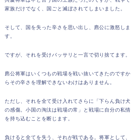
家族だけでなく、国ごと滅ぼされてしまいました。
そして、国を失った辛さを思い出し、麃公に激怒しま
す。
ですが、それを受けバッサリと一言で切り捨てます。
麃公将軍はいくつもの戦場を戦い抜いてきたのですか
らその辛さを理解できないわけはありません。
ただし、それを全て受け入れてさらに「下らん負け犬
の感傷。小国の淘汰は戦場の常」と戦場に自分の私情
を持ち込むことを断じます。
負けると全てを失う、それが戦である。将軍として、