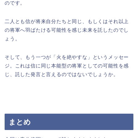
のです。
二人とも信が将来自分たちと同じ、もしくはそれ以上
の将軍へ羽ばたける可能性を感じ未来を託したのでし
ょう。
そして、もう一つが「火を絶やすな」というメッセー
ジ。これは信に同じ本能型の将軍としての可能性を感
じ、託した発言と言えるのではないでしょうか。
まとめ