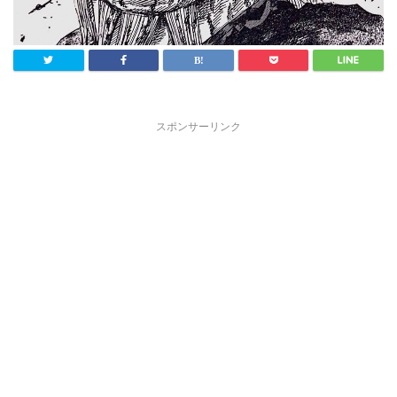
スポンサーリンク