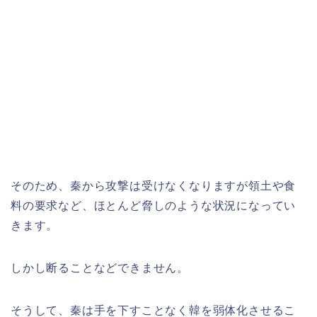
そのため、秦から攻撃は受けなくなりますが領土や食
料の要求など、ほとんど脅しのような状況になってい
きます。
しかし断ることなどできません。
そうして、秦は手を下すことなく韓を弱体化させるこ