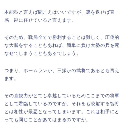
本能型と言えば聞こえはいいですが、裏を返せば直
感、勘に任せていると言えます。
そのため、戦局全てで勝利することは難しく、圧倒的
な大勝をすることもあれば、簡単に負け大勢の兵を死
なせてしまうこともあるでしょう。
つまり、ホームランか、三振かの武将であるとも言え
ます。
その直観力がとても卓越しているためここまでの将軍
として君臨しているのですが、それをも凌駕する智将
とは相性が最悪となってしまいます。これは相手にと
っても同じことがあてはまるのですが。