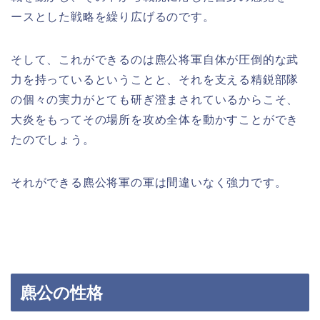
ースとした戦略を繰り広げるのです。
そして、これができるのは麃公将軍自体が圧倒的な武
力を持っているということと、それを支える精鋭部隊
の個々の実力がとても研ぎ澄まされているからこそ、
大炎をもってその場所を攻め全体を動かすことができ
たのでしょう。
それができる麃公将軍の軍は間違いなく強力です。
麃公の性格