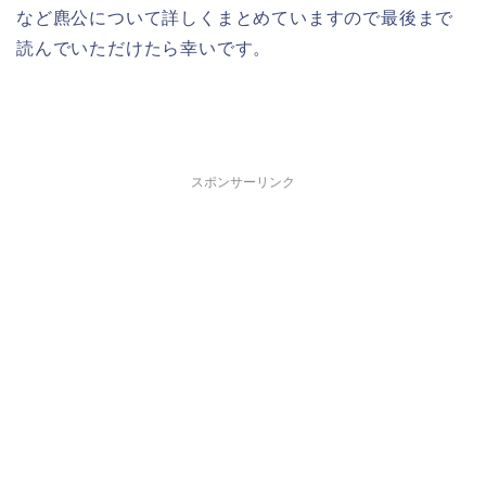
など麃公について詳しくまとめていますので最後まで
読んでいただけたら幸いです。
スポンサーリンク