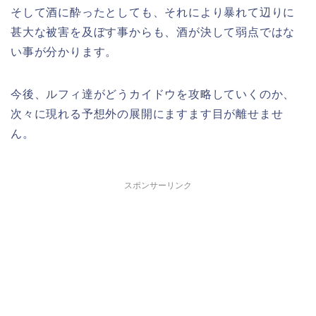
そして酒に酔ったとしても、それにより暴れて辺りに
甚大な被害を及ぼす事からも、酒が決して弱点ではな
い事が分かります。
今後、ルフィ達がどうカイドウを攻略していくのか、
次々に現れる予想外の展開にますます目が離せませ
ん。
スポンサーリンク