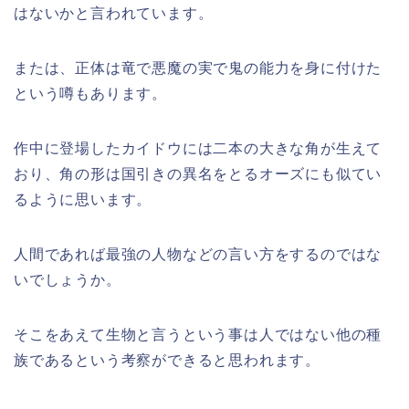
はないかと言われています。
または、正体は竜で悪魔の実で鬼の能力を身に付けた
という噂もあります。
作中に登場したカイドウには二本の大きな角が生えて
おり、角の形は国引きの異名をとるオーズにも似てい
るように思います。
人間であれば最強の人物などの言い方をするのではな
いでしょうか。
そこをあえて生物と言うという事は人ではない他の種
族であるという考察ができると思われます。