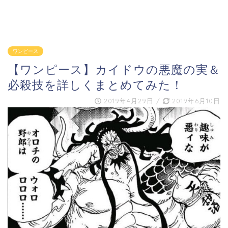
ワンピース
【ワンピース】カイドウの悪魔の実＆
必殺技を詳しくまとめてみた！
2019年4月29日
/
2019年6月10日