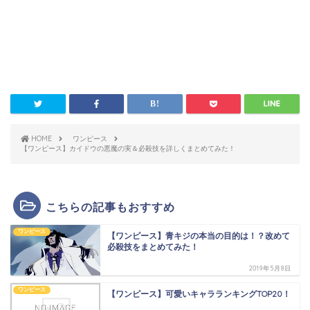
HOME
ワンピース
【ワンピース】カイドウの悪魔の実＆必殺技を詳しくまとめてみた！
こちらの記事もおすすめ
ワンピース
【ワンピース】青キジの本当の目的は！？改めて
必殺技をまとめてみた！
2019年5月8日
ワンピース
【ワンピース】可愛いキャラランキングTOP20！