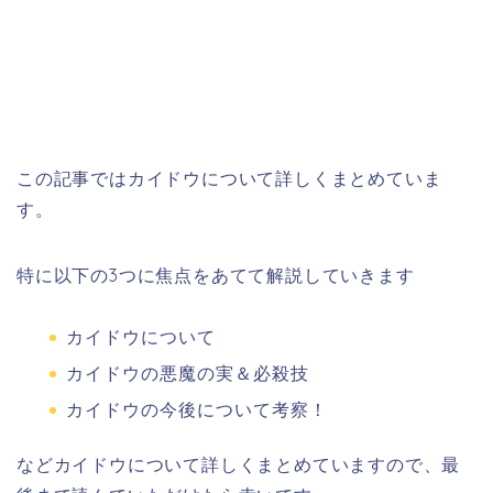
この記事ではカイドウについて詳しくまとめていま
す。
特に以下の3つに焦点をあてて解説していきます
カイドウについて
カイドウの悪魔の実＆必殺技
カイドウの今後について考察！
などカイドウについて詳しくまとめていますので、最