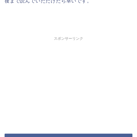
後まで読んでいただけたら幸いです。
スポンサーリンク