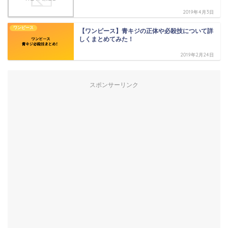
2019年4月3日
ワンピース
【ワンピース】青キジの正体や必殺技について詳
しくまとめてみた！
2019年2月24日
スポンサーリンク