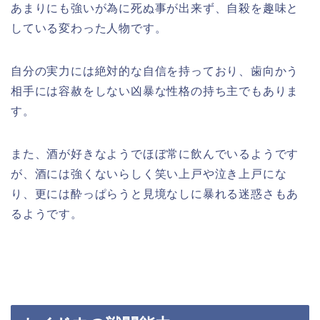
あまりにも強いが為に死ぬ事が出来ず、自殺を趣味と
している変わった人物です。
自分の実力には絶対的な自信を持っており、歯向かう
相手には容赦をしない凶暴な性格の持ち主でもありま
す。
また、酒が好きなようでほぼ常に飲んでいるようです
が、酒には強くないらしく笑い上戸や泣き上戸にな
り、更には酔っぱらうと見境なしに暴れる迷惑さもあ
るようです。