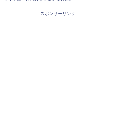
スポンサーリンク