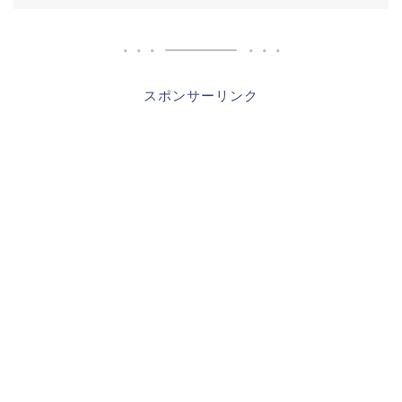
スポンサーリンク