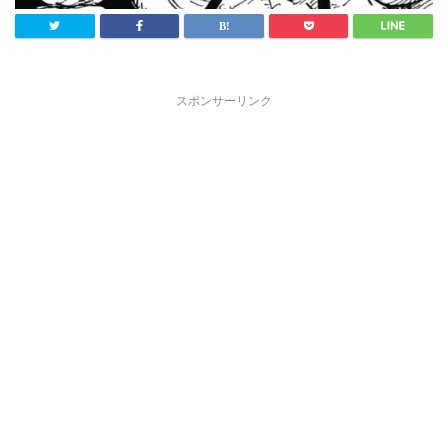
スポンサーリンク