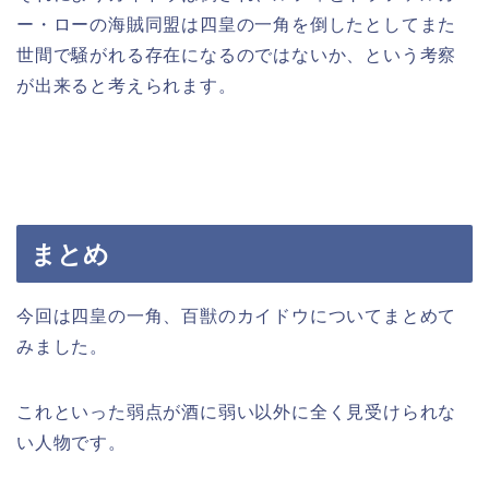
ー・ローの海賊同盟は四皇の一角を倒したとしてまた
世間で騒がれる存在になるのではないか、という考察
が出来ると考えられます。
まとめ
今回は四皇の一角、百獣のカイドウについてまとめて
みました。
これといった弱点が酒に弱い以外に全く見受けられな
い人物です。