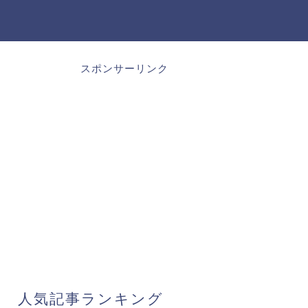
スポンサーリンク
人気記事ランキング