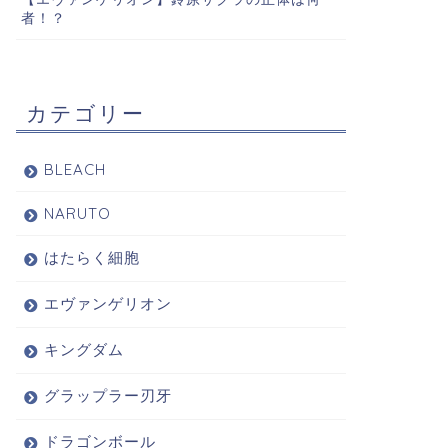
者！？
カテゴリー
BLEACH
NARUTO
はたらく細胞
エヴァンゲリオン
キングダム
グラップラー刃牙
ドラゴンボール