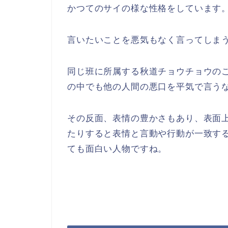
かつてのサイの様な性格をしています
言いたいことを悪気もなく言ってしま
同じ班に所属する秋道チョウチョウの
の中でも他の人間の悪口を平気で言う
その反面、表情の豊かさもあり、表面
たりすると表情と言動や行動が一致す
ても面白い人物ですね。