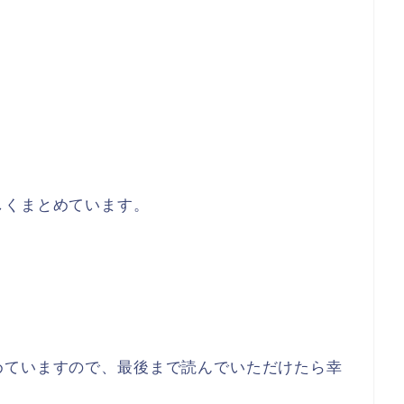
しくまとめています。
めていますので、最後まで読んでいただけたら幸