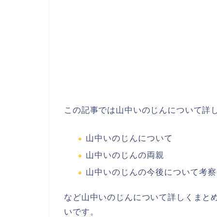
この記事では山中いのじんについて詳
山中いのじんについて
山中いのじんの両親
山中いのじんの今後について考察
など山中いのじんについて詳しくまと
いです。