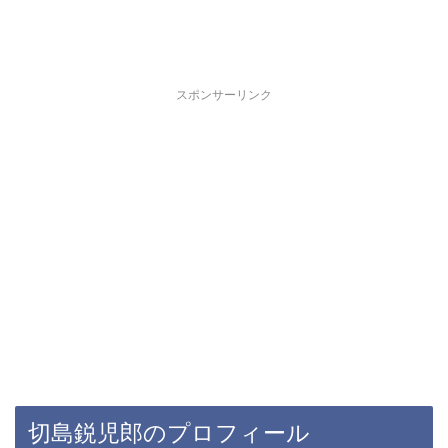
スポンサーリンク
切島鋭児郎のプロフィール