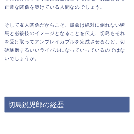
正常な関係を築けている人間なのでしょう。
そして友人関係だからこそ、爆豪は絶対に倒れない騎
馬と必殺技のイメージとなることを伝え、切島もそれ
を受け取ってアンブレイカブルを完成させるなど、切
磋琢磨するいいライバルになっていっているのではな
いでしょうか。
切島鋭児郎の経歴