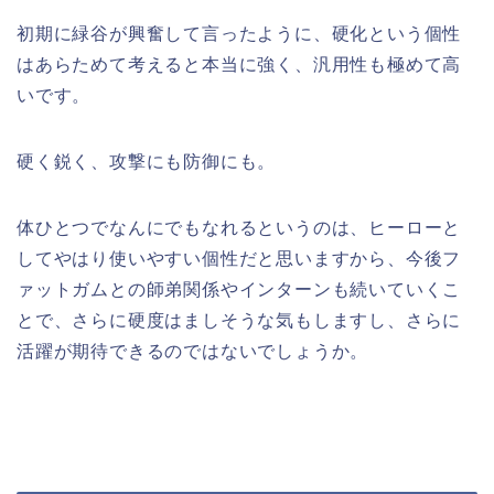
初期に緑谷が興奮して言ったように、硬化という個性
はあらためて考えると本当に強く、汎用性も極めて高
いです。
硬く鋭く、攻撃にも防御にも。
体ひとつでなんにでもなれるというのは、ヒーローと
してやはり使いやすい個性だと思いますから、今後フ
ァットガムとの師弟関係やインターンも続いていくこ
とで、さらに硬度はましそうな気もしますし、さらに
活躍が期待できるのではないでしょうか。