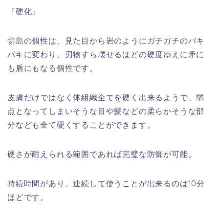
『硬化』
切島の個性は、見た目から岩のようにガチガチのバキ
バキに変わり、刃物すら壊せるほどの硬度ゆえに矛に
も盾にもなる個性です。
皮膚だけではなく体組織全てを硬く出来るようで、弱
点となってしまいそうな目や髪などの柔らかそうな部
分なども全て硬くすることができます。
硬さが耐えられる範囲であれば完璧な防御が可能。
持続時間があり、連続して使うことが出来るのは10分
ほどです。