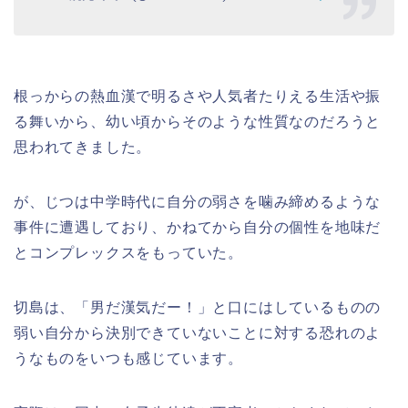
根っからの熱血漢で明るさや人気者たりえる生活や振
る舞いから、幼い頃からそのような性質なのだろうと
思われてきました。
が、じつは中学時代に自分の弱さを噛み締めるような
事件に遭遇しており、かねてから自分の個性を地味だ
とコンプレックスをもっていた。
切島は、「男だ漢気だー！」と口にはしているものの
弱い自分から決別できていないことに対する恐れのよ
うなものをいつも感じています。