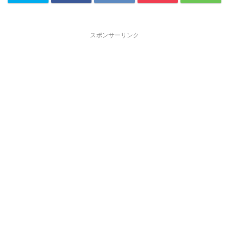
スポンサーリンク