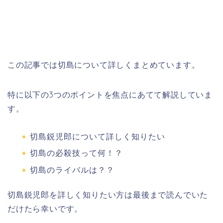
この記事では切島について詳しくまとめています。
特に以下の3つのポイントを焦点にあてて解説していま
す。
切島鋭児郎について詳しく知りたい
切島の必殺技って何！？
切島のライバルは？？
切島鋭児郎を詳しく知りたい方は最後まで読んでいた
だけたら幸いです。