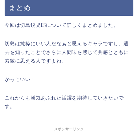
まとめ
今回は切島鋭児郎について詳しくまとめました。
切島は純粋にいい人だなぁと思えるキャラですし、過
去を知ったことでさらに人間味を感じて共感とともに
素敵に思える人ですよね。
かっこいい！
これからも漢気あふれた活躍を期待していきたいで
す。
スポンサーリンク