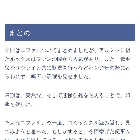
まとめ
今回はニファについてまとめましたが、
アルミンに似
たルックスはファンの間から人気があり、また、伝令
役やリヴァイと共に監視を行うなどハンジ班の枠にと
らわれず、幅広い活躍を見せました。
最期は、突然な、そして悲惨な死を迎えることで、印
象を残した。
そんなニファを、今一度、コミックスを読み返し、見
てみようと思った。もしかすると、今回挙げた記事以
外にも顔を出しているコマがあるかもしれませんね。