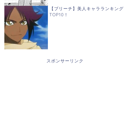
【ブリーチ】美人キャラランキング
TOP10！
スポンサーリンク