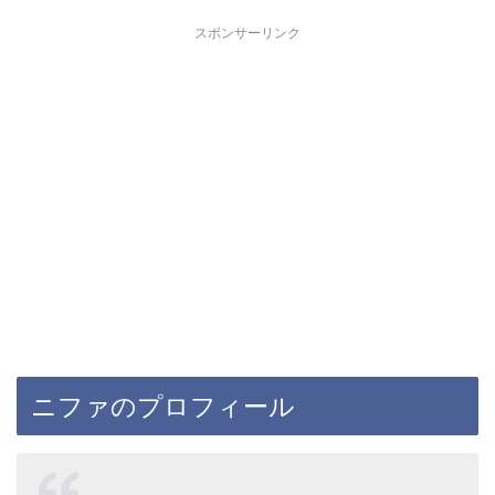
スポンサーリンク
ニファのプロフィール