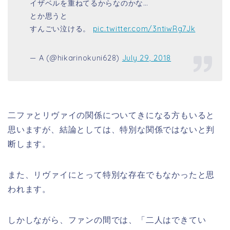
イザベルを重ねてるからなのかな…
とか思うと
すんごい泣ける。
pic.twitter.com/3ntiwRg7Jk
— A (@hikarinokuni628)
July 29, 2018
二ファとリヴァイの関係についてきになる方もいると
思いますが、結論としては、特別な関係ではないと判
断します。
また、リヴァイにとって特別な存在でもなかったと思
われます。
しかしながら、ファンの間では、「二人はできてい