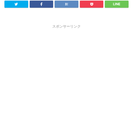
スポンサーリンク