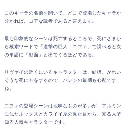
このキャラの名前を聞いて、どこで登場したキャラか
分かれば、コアな読者であると言えます。
最も印象的なシーンは死亡するところで、死にざまか
ら検索ワードで「進撃の巨人 ニファ」で調べると次
の単語に「顔面」と出てくるほどである。
リヴァイの近くにいるキャラクターは、結構、かわい
そうな死に方をするので、ハンジの最期も心配です
ね。
二ファの
登場シーンは地味なものが多いが、アルミン
に似たルックスとカワイイ系の見た目から、知る人ぞ
知る人気キャラクターです。