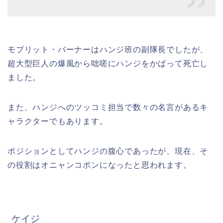
モブリット・バーナーはハンジ班の副隊長でしたが、
超大型巨人の爆風から咄嗟にハンジをかばって死亡し
ました。
また、ハンジへのツッコミ担当で数々の名言があるキ
ャラクターでもあります。
ポジションとしてハンジの腹心であったが、現在、そ
の役割はオニャンコポンになったと思われます。
ケイジ