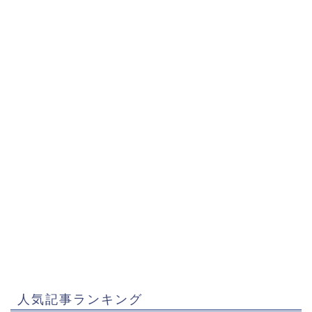
人気記事ランキング