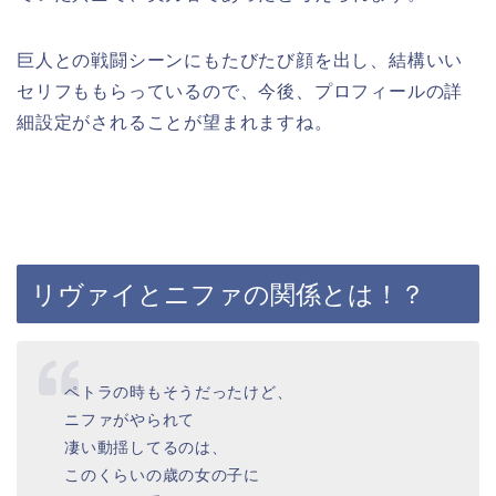
巨人との戦闘シーンにもたびたび顔を出し、結構いい
セリフももらっているので、今後、プロフィールの詳
細設定がされることが望まれますね。
リヴァイとニファの関係とは！？
ペトラの時もそうだったけど、
ニファがやられて
凄い動揺してるのは、
このくらいの歳の女の子に