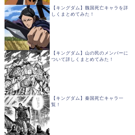
【キングダム】魏国死亡キャラを詳
しくまとめてみた！
【キングダム】山の民のメンバーに
ついて詳しくまとめてみた！
【キングダム】秦国死亡キャラ一
覧！