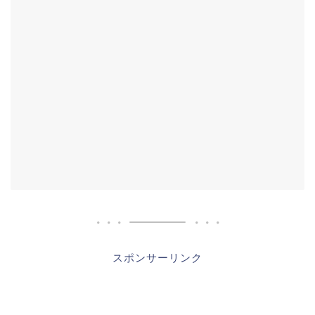
スポンサーリンク