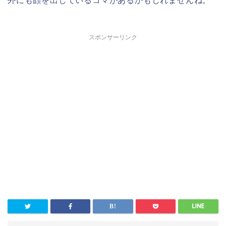
スポンサーリンク