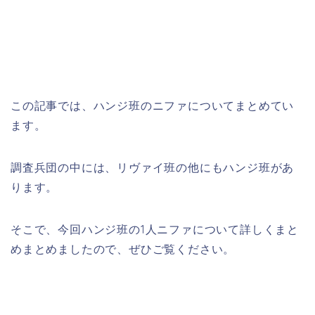
この記事では、ハンジ班のニファについてまとめてい
ます。
調査兵団の中には、リヴァイ班の他にもハンジ班があ
ります。
そこで、今回ハンジ班の1人ニファについて詳しくまと
めまとめましたので、ぜひご覧ください。