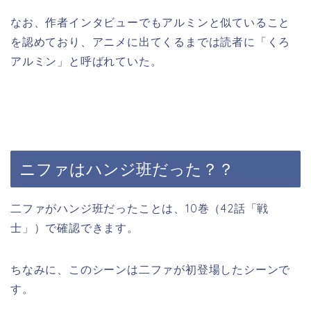
なお、作者インタビューでもアルミンと似ていること
を認めており、アニメに出てくるまでは読者に「くろ
アルミン」と呼ばれていた。
ニファはハンジ班だった？？
二ファがハンジ班だったことは、10巻（42話「戦
士」）で確認できます。
ちなみに、このシーンは二ファが初登場したシーンで
す。