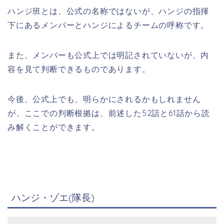
ハンジ班とは、公式の名称ではないが、ハンジの指揮
下にあるメンバーとハンジによるチームの呼称です。
また、メンバーも公式上では明記されていないが、内
容を見て判断できるものであります。
今後、公式上でも、明らかにされるかもしれません
が、ここでの判断根拠は、前述した52話と61話から読
み解くことができます。
ハンジ・ゾエ(隊長)