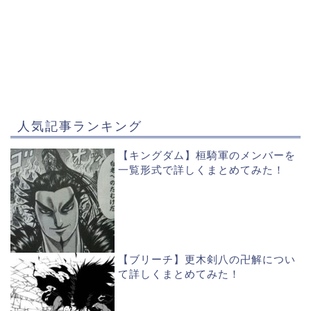
人気記事ランキング
【キングダム】桓騎軍のメンバーを
一覧形式で詳しくまとめてみた！
【ブリーチ】更木剣八の卍解につい
て詳しくまとめてみた！