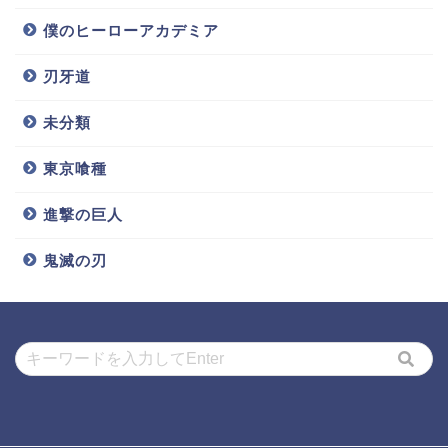
僕のヒーローアカデミア
刃牙道
未分類
東京喰種
進撃の巨人
鬼滅の刃