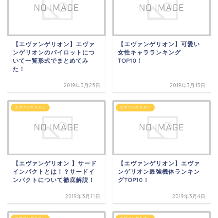
【エヴァンゲリオン】エヴァ
【エヴァンゲリオン】可愛い
ンゲリオンのパイロットにつ
女性キャラランキング
いて一覧形式でまとめてみ
TOP10！
た！
2019年3月25日
2019年3月13日
エヴァンゲリオン
エヴァンゲリオン
【エヴァンゲリオン 】サード
【エヴァンゲリオン】エヴァ
インパクトとは！？サードイ
ンゲリオン最強機体ランキン
ンパクトについて徹底解説！
グTOP10！
2019年3月11日
2019年3月4日