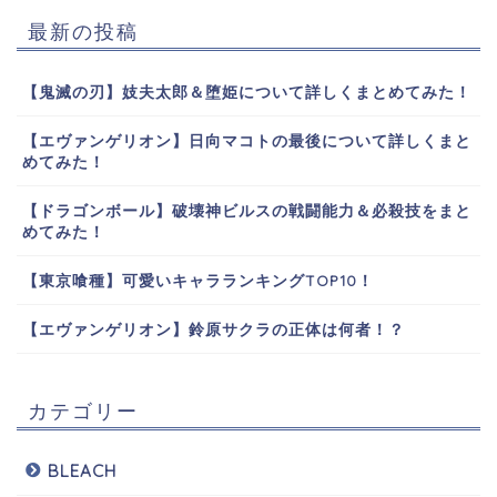
最新の投稿
【鬼滅の刃】妓夫太郎＆堕姫について詳しくまとめてみた！
【エヴァンゲリオン】日向マコトの最後について詳しくまと
めてみた！
【ドラゴンボール】破壊神ビルスの戦闘能力＆必殺技をまと
めてみた！
【東京喰種】可愛いキャラランキングTOP10！
【エヴァンゲリオン】鈴原サクラの正体は何者！？
カテゴリー
BLEACH