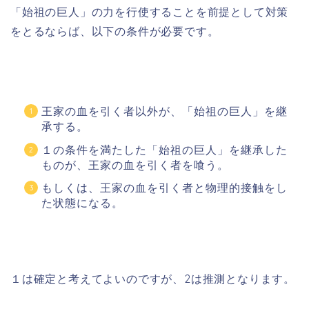
「始祖の巨人」の力を行使することを前提として対策
をとるならば、以下の条件が必要です。
王家の血を引く者以外が、「始祖の巨人」を継
承する。
１の条件を満たした「始祖の巨人」を継承した
ものが、王家の血を引く者を喰う。
もしくは、王家の血を引く者と物理的接触をし
た状態になる。
１は確定と考えてよいのですが、2は推測となります。