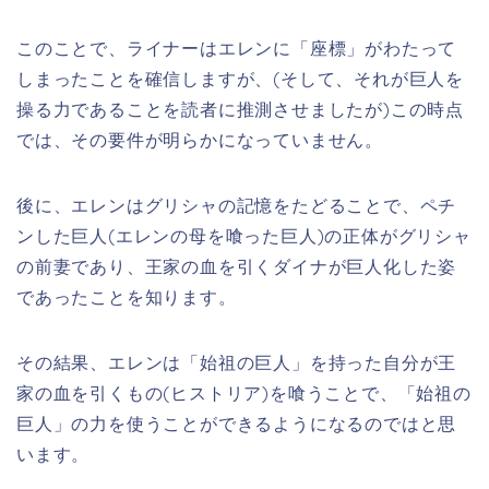
このことで、ライナーはエレンに「座標」がわたって
しまったことを確信しますが、(そして、それが巨人を
操る力であることを読者に推測させましたが
)この時点
では、その要件が明らかになっていません。
後に、エレンはグリシャの記憶をたどることで、ペチ
ンした巨人(エレンの母を喰った巨人
)の正体がグリシャ
の前妻であり、王家の血を引くダイナが巨人化した姿
であったことを知ります。
その結果、エレンは「始祖の巨人」を持った自分が王
家の血を引くもの(ヒストリア)を喰うことで、「始祖の
巨人」の力を使うことができるようになるのではと思
います。