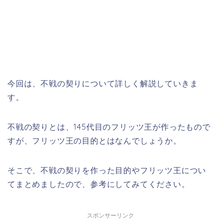
今回は、不戦の契りについて詳しく解説していきま
す。
不戦の契りとは、145代目のフリッツ王が作ったもので
すが、フリッツ王の目的とはなんでしょうか。
そこで、不戦の契りを作った目的やフリッツ王につい
てまとめましたので、参考にしてみてください。
スポンサーリンク