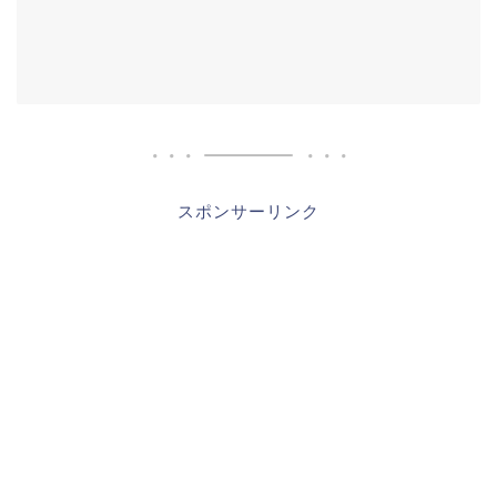
スポンサーリンク