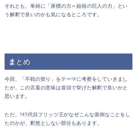
それとも、単純に「座標の力＝始祖の巨人の力」とい
う解釈で良いのかも気になるところです。
ま
とめ
今回、「不戦の契り」をテーマに考察をしていきまし
たが、この言葉の意味は冒頭で挙げた解釈で良いかと
思います。
ただ、145代目フリッツ王がなぜこんな面倒なことをし
たのかが、釈然としない部分もあります。