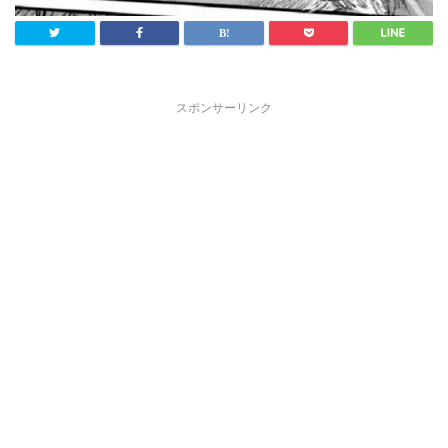
スポンサーリンク