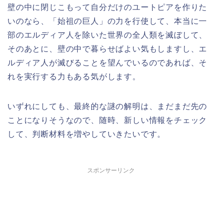
壁の中に閉じこもって自分だけのユートピアを作りた
いのなら、「始祖の巨人」の力を行使して、本当に一
部のエルディア人を除いた世界の全人類を滅ぼして、
そのあとに、壁の中で暮らせばよい気もしますし、エ
ルディア人が滅びることを望んでいるのであれば、そ
れを実行する力もある気がします。
いずれにしても、最終的な謎の解明は、まだまだ先の
ことになりそうなので、随時、新しい情報をチェック
して、判断材料を増やしていきたいです。
スポンサーリンク