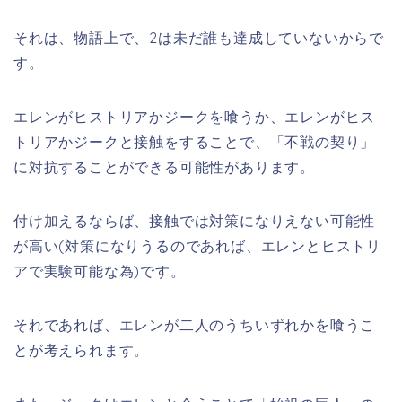
それは、物語上で、2は未だ誰も達成していないからで
す。
エレンがヒストリアかジークを喰うか、エレンがヒス
トリアかジークと接触をすることで、「不戦の契り」
に対抗することができる可能性があります。
付け加えるならば、接触では対策になりえない可能性
が高い(対策になりうるのであれば、エレンとヒストリ
アで実験可能な為)です。
それであれば、エレンが二人のうちいずれかを喰うこ
とが考えられます。