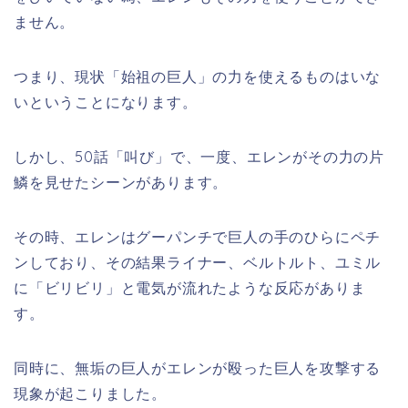
ません。
つまり、現状「始祖の巨人」の力を使えるものはいな
いということになります。
しかし、50話「叫び」で、一度、エレンがその力の片
鱗を見せたシーンがあります。
その時、エレンはグーパンチで巨人の手のひらにペチ
ンしており、その結果ライナー、ベルトルト、ユミル
に「ビリビリ」と電気が流れたような反応がありま
す。
同時に、無垢の巨人がエレンが殴った巨人を攻撃する
現象が起こりました。