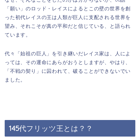
「願い」のロッド・レイスによるとこの壁の世界を創
った初代レイスの王は人類が巨人に支配される世界を
望み、それこそが真の平和だと信じている、と語られ
ています。
代々「始祖の巨人」を引き継いだレイス家は、人によ
っては、その運命にあらがおうとしますが、やはり、
「不戦の契り」に囚われて、破ることができないでい
ました。
145
代フリッツ王とは？？