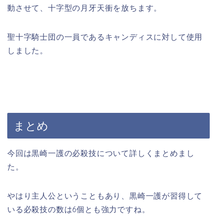
動させて、十字型の月牙天衝を放ちます。
聖十字騎士団の一員であるキャンディスに対して使用
しました。
まとめ
今回は黒崎一護の必殺技について詳しくまとめまし
た。
やはり主人公ということもあり、黒崎一護が習得して
いる必殺技の数は6個とも強力ですね。