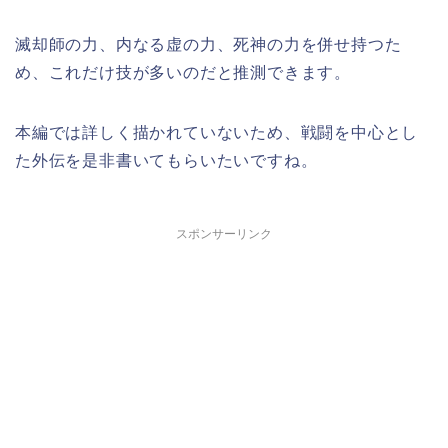
滅却師の力、内なる虚の力、死神の力を併せ持つた
め、これだけ技が多いのだと推測できます。
本編では詳しく描かれていないため、戦闘を中心とし
た外伝を是非書いてもらいたいですね。
スポンサーリンク