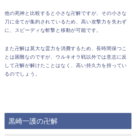
他の死神と比較すると小さな卍解ですが、その小さな
刀に全てが集約されているため、高い攻撃力を失わず
に、スピーディな斬撃と移動が可能です。
また卍解は莫大な霊力を消費するため、長時間保つこ
とは困難なのですが、ウルキオラ戦以外では意志に反
して卍解が解けたことはなく、高い持久力を持ってい
るのでしょう。
黒崎一護の卍解