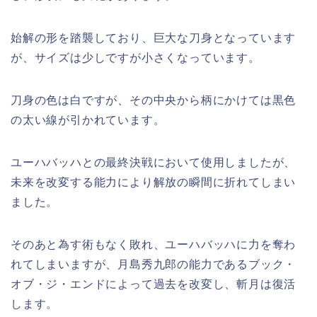
始解の形を踏襲しており、巨大な刀身となっています
が、サイズは少しですが小さくなっています。
刀身の色は白ですが、その中央から柄にかけては黒色
の太い線が引かれています。
ユーハバッハとの最終決戦において使用しましたが、
未来を改変する能力により解放の瞬間に折れてしまい
ました。
そのあと為す術もなく敗れ、ユーハバッハに力を奪わ
れてしまいますが、月島秀九郎の能力
であるブック・
オブ・ジ・エンドによって過去を改変し、斬月は復活
します。