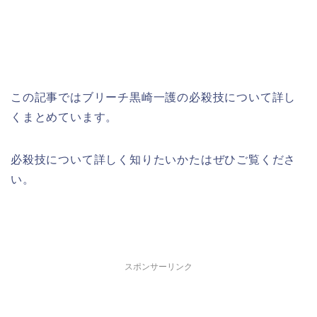
この記事ではブリーチ黒崎一護の必殺技について詳し
くまとめています。
必殺技について詳しく知りたいかたはぜひご覧くださ
い。
スポンサーリンク