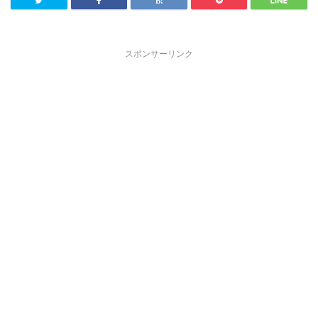
スポンサーリンク