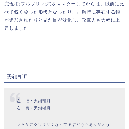
完現術(フルブリング)をマスターしてからは、以前に比
べて鋭く尖った形状となったり、卍解時に存在する鎖
が追加されたりと見た目が変化し、攻撃力も大幅に上
昇しました。
天鎖斬月
左 旧・天鎖斬月
右 真・天鎖斬月
明らかにクソダサくなってますどうもありがとう