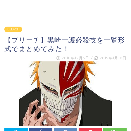
BLEACH
【ブリーチ】黒崎一護必殺技を一覧形
式でまとめてみた！
2018年12月3日
/
2019年1月10日